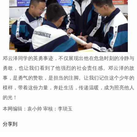
邓云泽同学的英勇事迹，不仅展现出他在危急时刻的冷静与
勇敢，也让我们看到了他强烈的社会责任感。邓云泽的故
事，是勇气的赞歌，是担当的注脚。让我们记住这个少年的
模样，带着这份力量，奔赴生活，传递温暖，成为照亮他人
的光！
本网编辑：袁小帅 审核：李琰玉
分享到