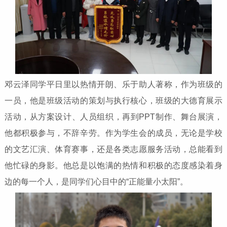
邓云泽同学平日里以热情开朗、乐于助人著称，作为班级的
一员，他是班级活动的策划与执行核心，班级的大德育展示
活动，从方案设计、人员组织，再到PPT制作、舞台展演，
他都积极参与，不辞辛劳。作为学生会的成员，无论是学校
的文艺汇演、体育赛事，还是各类志愿服务活动，总能看到
他忙碌的身影。他总是以饱满的热情和积极的态度感染着身
边的每一个人，是同学们心目中的“正能量小太阳”。