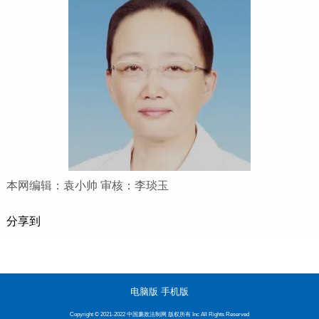
本网编辑：袁小帅 审核：李琰玉
分享到
电脑版
手机版
Copyright © 2021-2022 中国廉政法制网 版权所有 Inc All Rights Reserved