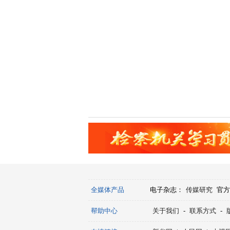
全媒体产品
电子杂志：
传媒研究
官方
帮助中心
关于我们
-
联系方式
-