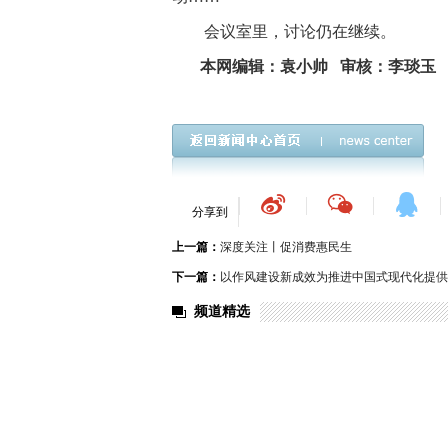
会议室里，讨论仍在继续。
本网编辑：袁小帅 审核：李琰玉
分享到
上一篇：
​深度关注丨促消费惠民生
下一篇：
以作风建设新成效为推进中国式现代化提供
频道精选