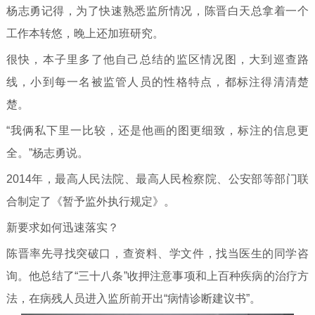
杨志勇记得，为了快速熟悉监所情况，陈晋白天总拿着一个
工作本转悠，晚上还加班研究。
很快，本子里多了他自己总结的监区情况图，大到巡查路
线，小到每一名被监管人员的性格特点，都标注得清清楚
楚。
“我俩私下里一比较，还是他画的图更细致，标注的信息更
全。”杨志勇说。
2014年，最高人民法院、最高人民检察院、公安部等部门联
合制定了《暂予监外执行规定》。
新要求如何迅速落实？
陈晋率先寻找突破口，查资料、学文件，找当医生的同学咨
询。他总结了“三十八条”收押注意事项和上百种疾病的治疗方
法，在病残人员进入监所前开出“病情诊断建议书”。