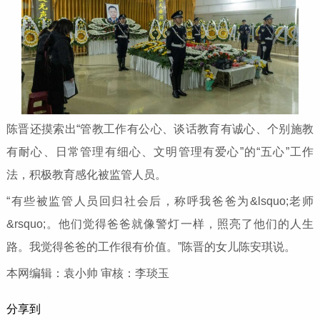
陈晋还摸索出“管教工作有公心、谈话教育有诚心、个别施教
有耐心、日常管理有细心、文明管理有爱心”的“五心”工作
法，积极教育感化被监管人员。
“有些被监管人员回归社会后，称呼我爸爸为&lsquo;老师
&rsquo;。他们觉得爸爸就像警灯一样，照亮了他们的人生
路。我觉得爸爸的工作很有价值。”陈晋的女儿陈安琪说。
本网编辑：袁小帅 审核：李琰玉
分享到