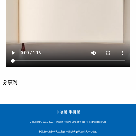
分享到
电脑版
手机版
Copyright © 2021-2022 中国廉政法制网 版权所有 Inc All Rights Reserved
中国廉政法制研究会主管 中国反腐败司法研究中心主办