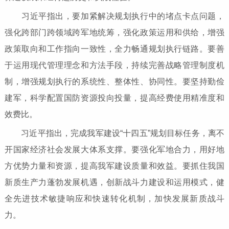
习近平指出，要加紧解决规划执行中的堵点卡点问题，
强化跨部门跨领域跨军地统筹，强化政策运用和供给，增强
政策取向和工作指向一致性，全力畅通规划执行链路。要善
于运用现代管理理念和方法手段，持续完善战略管理制度机
制，增强规划执行的系统性、整体性、协同性。要坚持勤俭
建军，科学配置国防资源投向投量，提高经费使用精准度和
效费比。
习近平指出，完成我军建设“十四五”规划目标任务，离不
开国家经济社会发展大体系支撑。要强化军地合力，用好地
方优势力量和资源，提高我军建设质量和效益。要抓住我国
新质生产力蓬勃发展机遇，创新战斗力建设和运用模式，健
全先进技术敏捷响应和快速转化机制，加快发展新质战斗
力。