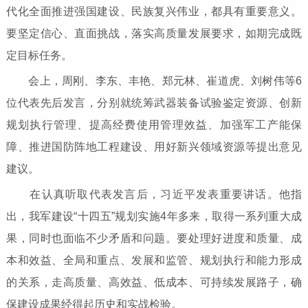
代化全面推进强国建设、民族复兴伟业，都具有重要意义。
要坚定信心、直面挑战，落实高质量发展要求，如期完成既
定目标任务。
会上，周刚、李东、丰艳、郑元林、崔道虎、刘树伟等6
位代表先后发言，分别就统筹武器装备试验鉴定资源、创新
规划执行管理、提高经费使用管理效益、加强军工产能保
障、推进国防阵地工程建设、用好新兴领域资源等提出意见
建议。
在认真听取代表发言后，习近平发表重要讲话。他指
出，我军建设“十四五”规划实施4年多来，取得一系列重大成
果，同时也面临不少矛盾和问题。要处理好进度和质量、成
本和效益、全局和重点、发展和监管、规划执行和能力形成
的关系，走高质量、高效益、低成本、可持续发展路子，确
保建设成果经得起历史和实战检验。