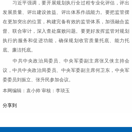
习近平强调，要开展规划执行全过程专业化评估，评出
发展质量、评出建设效益、评出体系作战能力。要把监管摆
在更加突出的位置，构建完备有效的监管体系，加强融合监
督、联合审计，深入查处腐败问题。要更好发挥监管对规划
执行的服务和促进功能，确保规划收官质量托底、能力托
底、廉洁托底。
中共中央政治局委员、中央军委副主席张又侠主持会
议，中共中央政治局委员、中央军委副主席何卫东，中央军
委委员刘振立、张升民参加会议。
本网编辑：袁小帅 审核：李琰玉
分享到