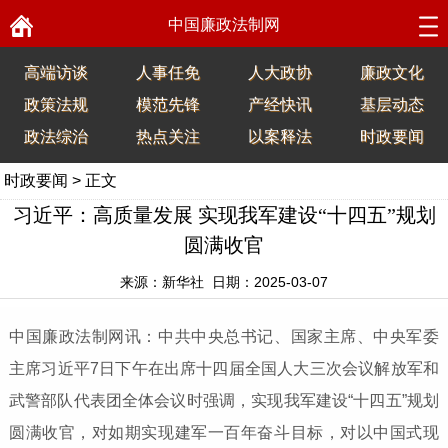
中国廉政法制网
高端访谈
人事任免
人大政协
廉政文化
政策法规
模范先锋
产经快讯
基层动态
政法综治
热点关注
以案释法
时政要闻
时政要闻
> 正文
习近平：高质量发展 实现我军建设“十四五”规划
圆满收官
来源：新华社 日期：2025-03-07
中国廉政法制网讯：中共中央总书记、国家主席、中央军委
主席习近平7日下午在出席十四届全国人大三次会议解放军和
武警部队代表团全体会议时强调，实现我军建设“十四五”规划
圆满收官，对如期实现建军一百年奋斗目标，对以中国式现