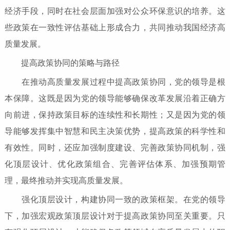
经济手段，同时在社会层面加强对公众环保意识的培养。这
些政策在一致性评估基础上形成合力，共同推动我国经济高
质量发展。
提高政策协同的策略与路径
在推动高质量发展过程中提高政策协同，党的领导是根
本保障。这既是因为党的领导能够确保改革发展沿着正确方
向前进，保持政策目标的连续性和长期性；又是因为党的领
导能够发挥集中智慧和民主决策优势，提高政策的科学性和
有效性。同时，还应加强制度建设、完善政策协同机制，强
化顶层设计、优化政策组合、完善评估体系、加强预期管
理，最终推动并实现高质量发展。
强化顶层设计，构建协同一致的政策框架。在党的领导
下，加强宏观政策顶层设计对于提高政策协同至关重要。只