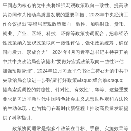
平同志为核心的党中央将增强宏观政策取向一致性、提高政
策协同作为推动高质量发展的重要举措，2023年中央经济工
作会议提出“要增强宏观政策取向一致性。加强财政、货币、
就业、产业、区域、科技、环保等政策协调配合，把非经济
性政策纳入宏观政策取向一致性评估，强化政策统筹，确保
同向发力、形成合力”，2024年4月习近平总书记主持召开的
中共中央政治局会议提出“要做好宏观政策取向一致性评估，
加强预期管理”，2024年12月习近平总书记主持召开的中共中
央政治局会议进一步强调“打好政策&lsquo;组合拳&rsquo;，
提高宏观调控的前瞻性、针对性、有效性”，等等。这些重要
要求是习近平新时代中国特色社会主义思想世界观和方法论
的生动体现，也为我们在新时代新征程上推动高质量发展提
供了科学指引。
政策协同通常是指多个政策在目标、手段、实施效果等