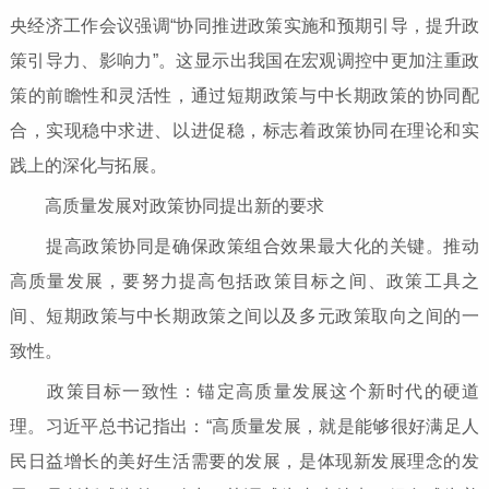
央经济工作会议强调“协同推进政策实施和预期引导，提升政
策引导力、影响力”。这显示出我国在宏观调控中更加注重政
策的前瞻性和灵活性，通过短期政策与中长期政策的协同配
合，实现稳中求进、以进促稳，标志着政策协同在理论和实
践上的深化与拓展。
高质量发展对政策协同提出新的要求
提高政策协同是确保政策组合效果最大化的关键。推动
高质量发展，要努力提高包括政策目标之间、政策工具之
间、短期政策与中长期政策之间以及多元政策取向之间的一
致性。
政策目标一致性：锚定高质量发展这个新时代的硬道
理。习近平总书记指出：“高质量发展，就是能够很好满足人
民日益增长的美好生活需要的发展，是体现新发展理念的发