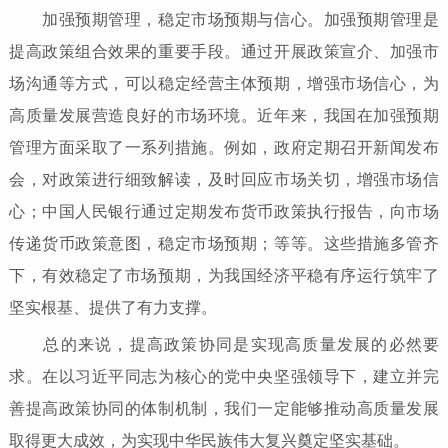
加强预期管理，稳定市场预期与信心。加强预期管理是
提高政策组合效果的重要手段。通过开展政策宣介、加强市
场沟通等方式，可以稳定经营主体预期，增强市场信心，为
高质量发展营造良好的市场环境。近年来，我国在加强预期
管理方面采取了一系列措施。例如，政府定期召开新闻发布
会，对政策进行细致解读，及时回应市场关切，增强市场信
心；中国人民银行通过定期发布货币政策执行报告，向市场
传递货币政策意图，稳定市场预期；等等。这些措施多管齐
下，有效稳定了市场预期，为我国经济平稳有序运行筑牢了
坚实根基、提供了有力支撑。
总的来说，提高政策协同是实现高质量发展的必然要
求。在以习近平同志为核心的党中央坚强领导下，建立并完
善提高政策协同的体制机制，我们一定能够推动高质量发展
取得更大成效，为实现中华民族伟大复兴奠定坚实基础。