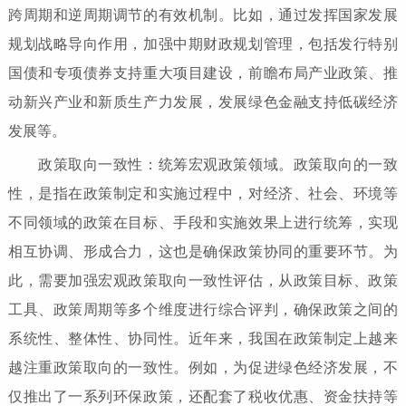
跨周期和逆周期调节的有效机制。比如，通过发挥国家发展
规划战略导向作用，加强中期财政规划管理，包括发行特别
国债和专项债券支持重大项目建设，前瞻布局产业政策、推
动新兴产业和新质生产力发展，发展绿色金融支持低碳经济
发展等。
政策取向一致性：统筹宏观政策领域。政策取向的一致
性，是指在政策制定和实施过程中，对经济、社会、环境等
不同领域的政策在目标、手段和实施效果上进行统筹，实现
相互协调、形成合力，这也是确保政策协同的重要环节。为
此，需要加强宏观政策取向一致性评估，从政策目标、政策
工具、政策周期等多个维度进行综合评判，确保政策之间的
系统性、整体性、协同性。近年来，我国在政策制定上越来
越注重政策取向的一致性。例如，为促进绿色经济发展，不
仅推出了一系列环保政策，还配套了税收优惠、资金扶持等