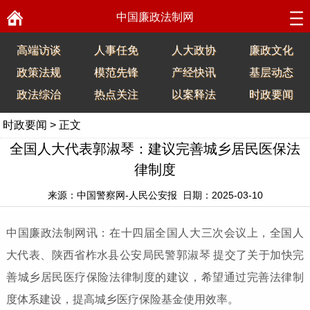
中国廉政法制网
高端访谈
人事任免
人大政协
廉政文化
政策法规
模范先锋
产经快讯
基层动态
政法综治
热点关注
以案释法
时政要闻
时政要闻
> 正文
全国人大代表郭淑琴：建议完善城乡居民医保法
律制度
来源：中国警察网-人民公安报 日期：2025-03-10
中国廉政法制网讯：在十四届全国人大三次会议上，全国人
大代表、陕西省柞水县公安局民警郭淑琴 提交了关于加快完
善城乡居民医疗保险法律制度的建议，希望通过完善法律制
度体系建设，提高城乡医疗保险基金使用效率。