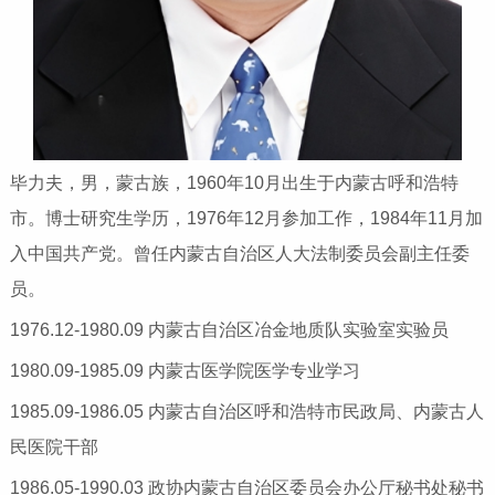
毕力夫，男，蒙古族，1960年10月出生于内蒙古呼和浩特
市。博士研究生学历，1976年12月参加工作，1984年11月加
入中国共产党。曾任内蒙古自治区人大法制委员会副主任委
员。
1976.12-1980.09 内蒙古自治区冶金地质队实验室实验员
1980.09-1985.09 内蒙古医学院医学专业学习
1985.09-1986.05 内蒙古自治区呼和浩特市民政局、内蒙古人
民医院干部
1986.05-1990.03 政协内蒙古自治区委员会办公厅秘书处秘书