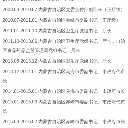
2008.03-2010.07 内蒙古自治区党委宣传部副部长（正厅级）
2010.07-2011.01 内蒙古自治区赤峰市委副书记（正厅级）
2011.01-2011.10 内蒙古自治区卫生厅党组书记、厅长
2011.10-2013.06 内蒙古自治区卫生厅党组书记、厅长，自治
区食品药品监督管理局党组书记、局长
2013.06-2013.12 内蒙古自治区卫生厅党组书记、厅长
2013.12-2014.01 内蒙古自治区乌海市委副书记、市政府代市
长
2014.01-2015.01 内蒙古自治区乌海市委副书记、市政府市长
2015.01-2015.03 内蒙古自治区赤峰市委副书记、市政府代市
长
2015.03-2016.02 内蒙古自治区赤峰市委副书记、市政府市长