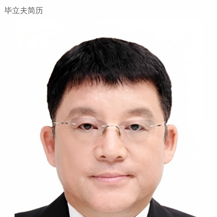
毕立夫简历