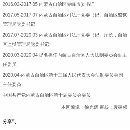
2016.02-2017.05 内蒙古自治区赤峰市委书记
2017.05-2017.07 内蒙古自治区司法厅党委书记、自治区监狱
管理局党委书记
2017.07-2020.03 内蒙古自治区司法厅党委书记、厅长，自治
区监狱管理局党委书记
2020.03-2020.04 提名担任内蒙古自治区人大法制委员会副主
任委员
2020.04-内蒙古自治区第十三届人民代表大会法制委员会副
主任委员
中国共产党内蒙古自治区第十届委员会委员
本网编辑：徐光辉 审核：袁建领
分享到