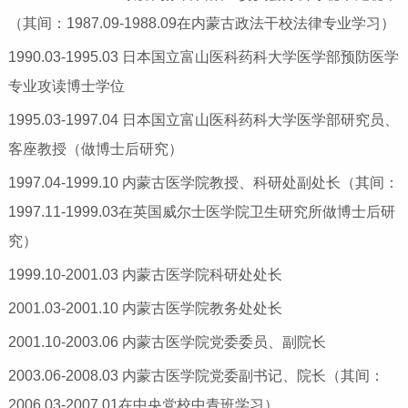
（其间：1987.09-1988.09在内蒙古政法干校法律专业学习）
1990.03-1995.03 日本国立富山医科药科大学医学部预防医学
专业攻读博士学位
1995.03-1997.04 日本国立富山医科药科大学医学部研究员、
客座教授（做博士后研究）
1997.04-1999.10 内蒙古医学院教授、科研处副处长（其间：
1997.11-1999.03在英国威尔士医学院卫生研究所做博士后研
究）
1999.10-2001.03 内蒙古医学院科研处处长
2001.03-2001.10 内蒙古医学院教务处处长
2001.10-2003.06 内蒙古医学院党委委员、副院长
2003.06-2008.03 内蒙古医学院党委副书记、院长（其间：
2006.03-2007.01在中央党校中青班学习）